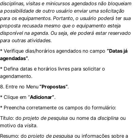
disciplinas, visitas e minicursos agendados não bloqueiam
a possibilidade de outro usuário enviar uma solicitação
para os equipamentos. Portanto, o usuário poderá ter sua
proposta recusada mesmo que o equipamento esteja
disponível na agenda. Ou seja, ele poderá estar reservado
para outras atividades.
* Verifique dias/horários agendados no campo
“Datas já
agendadas”
.
* Defina datas e horários livres para solicitar o
agendamento.
8. Entre no Menu
“Propostas”
.
* Clique em “
Adicionar”
.
* Preencha corretamente os campos do formulário:
Título: do
projeto de pesquisa
ou nome da
disciplina
ou
motivo da
visita.
Resumo: do
projeto de pesquisa
ou informações sobre a