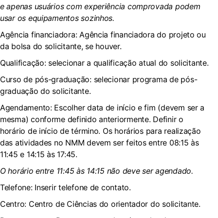
e apenas usuários com experiência comprovada podem
usar os equipamentos sozinhos.
Agência financiadora: Agência financiadora do projeto ou
da bolsa do solicitante, se houver.
Qualificação: selecionar a qualificação atual do solicitante.
Curso de pós-graduação: selecionar programa de pós-
graduação do solicitante.
Agendamento: Escolher data de início e fim (devem ser a
mesma) conforme definido anteriormente. Definir o
horário de início de término. Os horários para realização
das atividades no NMM devem ser feitos entre 08:15 às
11:45 e 14:15 às 17:45.
O horário entre 11:45 às 14:15 não deve ser agendado.
Telefone: Inserir telefone de contato.
Centro: Centro de Ciências do orientador do solicitante.