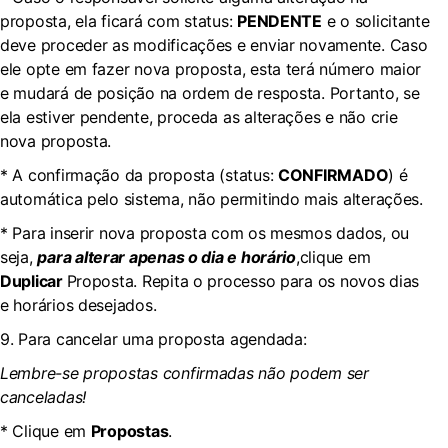
proposta, ela ficará com status:
PENDENTE
e o solicitante
deve proceder as modificações e enviar novamente. Caso
ele opte em fazer nova proposta, esta terá número maior
e mudará de posição na ordem de resposta. Portanto, se
ela estiver pendente, proceda as alterações e não crie
nova proposta.
* A confirmação da proposta (status:
CONFIRMADO
) é
automática pelo sistema, não permitindo mais alterações.
* Para inserir nova proposta com os mesmos dados, ou
seja,
para alterar apenas o dia e horário
,clique em
Duplicar
Proposta. Repita o processo para os novos dias
e horários desejados.
9. Para cancelar uma proposta agendada:
Lembre-se propostas confirmadas não podem ser
canceladas!
* Clique em
Propostas
.