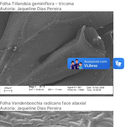
Folha Tillandsia geminiflora – tricoma
Autoria: Jaqueline Dias Pereira
Folha Vandenboschia radicans face abaxial
Autoria: Jaqueline Dias Pereira